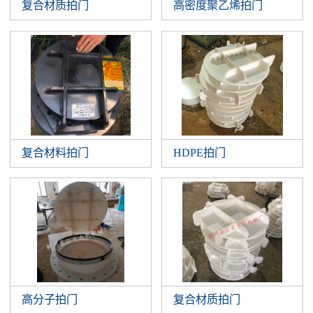
复合材质拍门
高密度聚乙烯拍门
复合材料拍门
HDPE拍门
高分子拍门
复合材质拍门