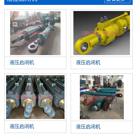
液压启闭机
液压启闭机
液压启闭机
液压启闭机