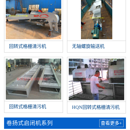
回转式格栅清污机
无轴螺旋输送机
回转式格栅清污机
HQN回转式格栅清污机
卷扬式启闭机系列
查看更多+