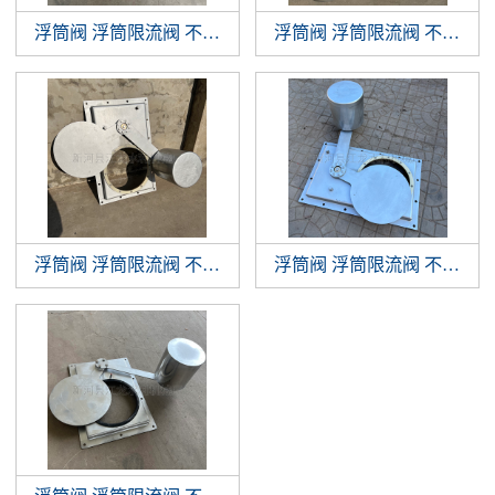
浮筒阀 浮筒限流阀 不锈钢浮筒阀 浮球阀
浮筒阀 浮筒限流阀 不锈钢浮筒阀 浮球阀