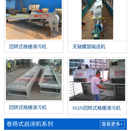
回转式格栅清污机
无轴螺旋输送机
回转式格栅清污机
HQN回转式格栅清污机
卷扬式启闭机系列
查看更多+