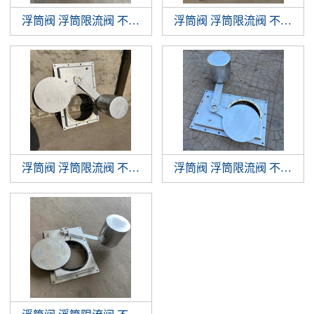
浮筒阀 浮筒限流阀 不锈钢浮筒阀 浮球阀
浮筒阀 浮筒限流阀 不锈钢浮筒阀 浮球阀