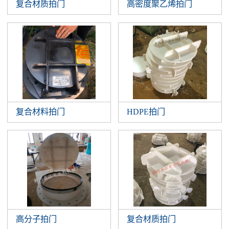
复合材质拍门
高密度聚乙烯拍门
复合材料拍门
HDPE拍门
高分子拍门
复合材质拍门