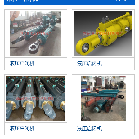
液压启闭机
液压启闭机
液压启闭机
液压启闭机